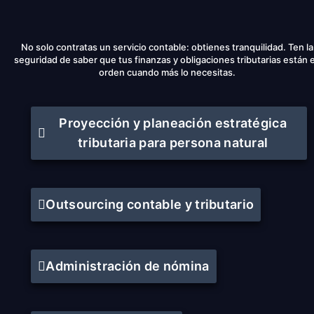
No solo contratas un servicio contable: obtienes tranquilidad. Ten la
seguridad de saber que tus finanzas y obligaciones tributarias están 
orden cuando más lo necesitas.
Proyección y planeación estratégica
tributaria para persona natural
Outsourcing contable y tributario
Administración de nómina