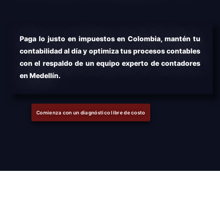
Paga lo justo en impuestos en Colombia, mantén tu
contabilidad al día y optimiza tus procesos contables
con el respaldo de un equipo experto de contadores
en Medellín.
Comienza con un diagnóstico libre de costo