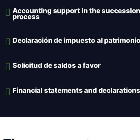
Accounting support in the successio
process
Declaración de impuesto al patrimoni
Solicitud de saldos a favor
Financial statements and declaration