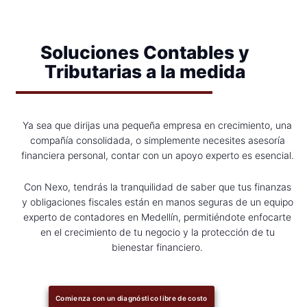
Soluciones Contables y
Tributarias a la medida
Ya sea que dirijas una pequeña empresa en crecimiento, una
compañía consolidada, o simplemente necesites asesoría
financiera personal, contar con un apoyo experto es esencial.
Con Nexo, tendrás la tranquilidad de saber que tus finanzas
y obligaciones fiscales están en manos seguras de un equipo
experto de contadores en Medellín, permitiéndote enfocarte
en el crecimiento de tu negocio y la protección de tu
bienestar financiero.
Comienza con un diagnóstico libre de costo