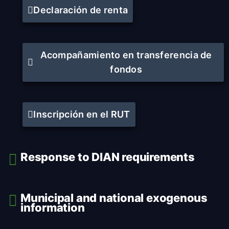
Declaración de renta
Acompañamiento en transferencia de
fondos
Inscrip ción en el RUT
Response to DIAN requirements
Municipal and national exogenous
information