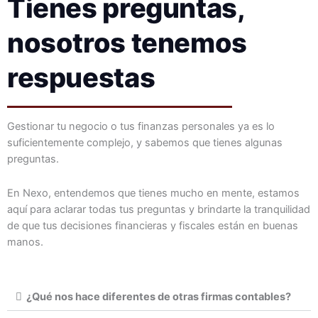
Tienes preguntas,
nosotros tenemos
respuestas
Gestionar tu negocio o tus finanzas personales ya es lo
suficientemente complejo, y sabemos que tienes algunas
preguntas.
En Nexo, entendemos que tienes mucho en mente, estamos
aquí para aclarar todas tus preguntas y brindarte la tranquilidad
de que tus decisiones financieras y fiscales están en buenas
manos.
¿Qué nos hace diferentes de otras firmas contables?