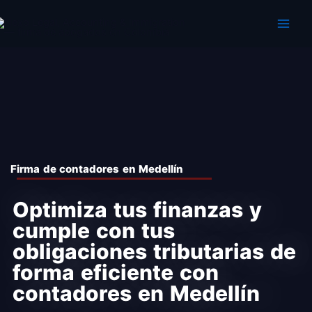
Ir
al
contenido
Firma de contadores en Medellín
Optimiza tus finanzas y
cumple con tus
obligaciones tributarias de
forma eficiente con
contadores en Medellín