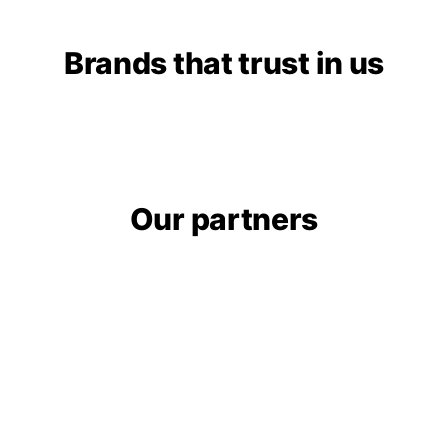
Brands that trust in us​
Our partners