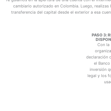
cambiario autorizado en Colombia. Luego, realizas 
transferencia del capital desde el exterior a esa cuen
PASO 3: 
DISPON
Con la 
organiz
declaración d
el Banco 
inversión 
legal y los 
usa