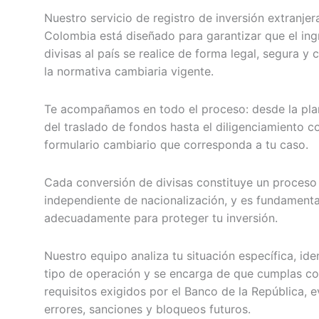
Nuestro servicio de registro de inversión extranjer
Colombia está diseñado para garantizar que el ing
divisas al país se realice de forma legal, segura y
la normativa cambiaria vigente.
Te acompañamos en todo el proceso: desde la plan
del traslado de fondos hasta el diligenciamiento c
formulario cambiario que corresponda a tu caso.
Cada conversión de divisas constituye un proceso
independiente de nacionalización, y es fundamental
adecuadamente para proteger tu inversión.
Nuestro equipo analiza tu situación específica, iden
tipo de operación y se encarga de que cumplas co
requisitos exigidos por el Banco de la República, 
errores, sanciones y bloqueos futuros.