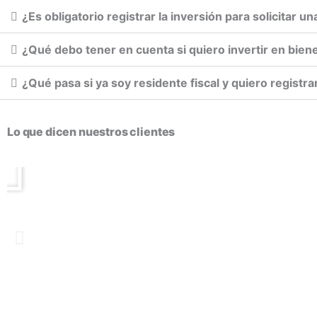
¿Es obligatorio registrar la inversión para solicitar u
¿Qué debo tener en cuenta si quiero invertir en biene
¿Qué pasa si ya soy residente fiscal y quiero registr
Lo que dicen nuestros clientes
Play