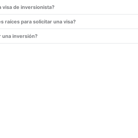
na visa de inversionista?
s raíces para solicitar una visa?
ar una inversión?