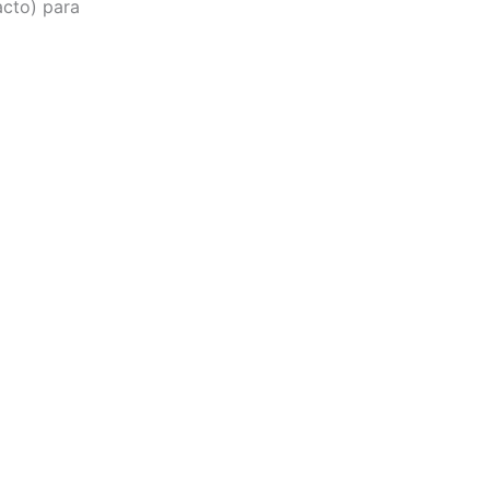
acto) para