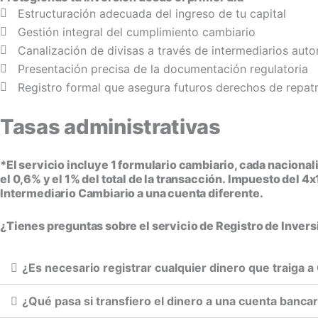
Estructuración adecuada del ingreso de tu capital
Gestión integral del cumplimiento cambiario
Canalización de divisas a través de intermediarios auto
Presentación precisa de la documentación regulatoria
Registro formal que asegura futuros derechos de repatr
Tasas administrativas
*El servicio incluye 1 formulario cambiario, cada naciona
el 0,6% y el 1% del total de la transacción. Impuesto del 4
Intermediario Cambiario a una cuenta diferente.
¿Tienes preguntas sobre el servicio de Registro de Inver
¿Es necesario registrar cualquier dinero que traiga
¿Qué pasa si transfiero el dinero a una cuenta bancar