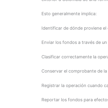
Esto generalmente implica:
Identificar de dónde proviene el 
Enviar los fondos a través de un
Clasificar correctamente la oper
Conservar el comprobante de la 
Registrar la operación cuando ca
Reportar los fondos para efectos