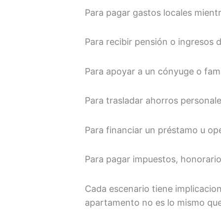
Para pagar gastos locales mient
Para recibir pensión o ingresos d
Para apoyar a un cónyuge o famil
Para trasladar ahorros personale
Para financiar un préstamo u o
Para pagar impuestos, honorarios
Cada escenario tiene implicacion
apartamento no es lo mismo que