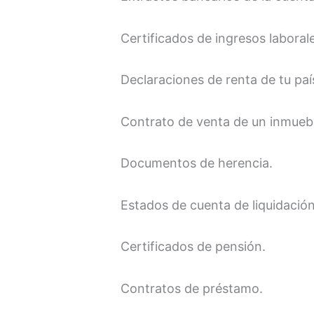
Certificados de ingresos laboral
Declaraciones de renta de tu paí
Contrato de venta de un inmuebl
Documentos de herencia.
Estados de cuenta de liquidación
Certificados de pensión.
Contratos de préstamo.