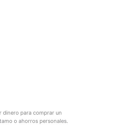
ar dinero para comprar un
tamo o ahorros personales.