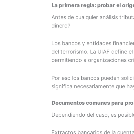
La primera regla: probar el orig
Antes de cualquier análisis trib
dinero?
Los bancos y entidades financie
del terrorismo. La UIAF define el
permitiendo a organizaciones cri
Por eso los bancos pueden solici
significa necesariamente que ha
Documentos comunes para proba
Dependiendo del caso, es posibl
Extractos bancarios de la cuenta