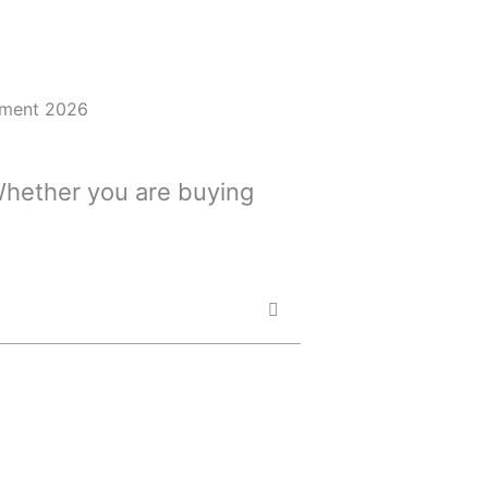
 Whether you are buying