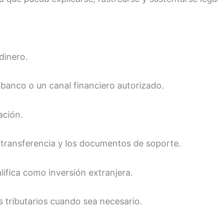
dinero.
 banco o un canal financiero autorizado.
ación.
transferencia y los documentos de soporte.
lifica como inversión extranjera.
 tributarios cuando sea necesario.