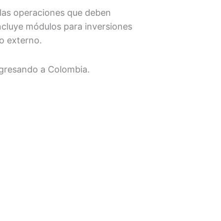
 las operaciones que deben
incluye módulos para inversiones
o externo.
ingresando a Colombia.