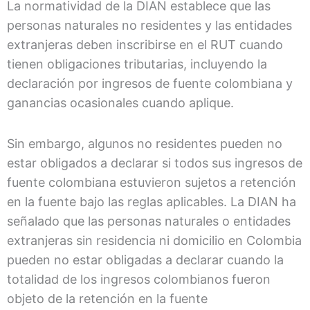
La normatividad de la DIAN establece que las
personas naturales no residentes y las entidades
extranjeras deben inscribirse en el RUT cuando
tienen obligaciones tributarias, incluyendo la
declaración por ingresos de fuente colombiana y
ganancias ocasionales cuando aplique.
Sin embargo, algunos no residentes pueden no
estar obligados a declarar si todos sus ingresos de
fuente colombiana estuvieron sujetos a retención
en la fuente bajo las reglas aplicables. La DIAN ha
señalado que las personas naturales o entidades
extranjeras sin residencia ni domicilio en Colombia
pueden no estar obligadas a declarar cuando la
totalidad de los ingresos colombianos fueron
objeto de la retención en la fuente