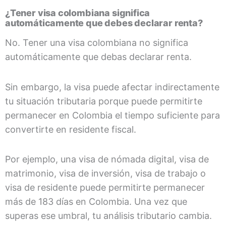
¿Tener visa colombiana significa
automáticamente que debes declarar renta?
No. Tener una visa colombiana no significa
automáticamente que debas declarar renta.
Sin embargo, la visa puede afectar indirectamente
tu situación tributaria porque puede permitirte
permanecer en Colombia el tiempo suficiente para
convertirte en residente fiscal.
Por ejemplo, una visa de nómada digital, visa de
matrimonio, visa de inversión, visa de trabajo o
visa de residente puede permitirte permanecer
más de 183 días en Colombia. Una vez que
superas ese umbral, tu análisis tributario cambia.