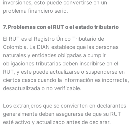
inversiones, esto puede convertirse en un
problema financiero serio.
7. Problemas con el RUT o el estado tributario
El RUT es el Registro Único Tributario de
Colombia. La DIAN establece que las personas
naturales y entidades obligadas a cumplir
obligaciones tributarias deben inscribirse en el
RUT, y este puede actualizarse o suspenderse en
ciertos casos cuando la información es incorrecta,
desactualizada o no verificable.
Los extranjeros que se convierten en declarantes
generalmente deben asegurarse de que su RUT
esté activo y actualizado antes de declarar.