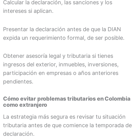
Calcular la declaración, las sanciones y los
intereses si aplican.
Presentar la declaración antes de que la DIAN
expida un requerimiento formal, de ser posible.
Obtener asesoría legal y tributaria si tienes
ingresos del exterior, inmuebles, inversiones,
participación en empresas o años anteriores
pendientes.
Cómo evitar problemas tributarios en Colombia
como extranjero
La estrategia más segura es revisar tu situación
tributaria antes de que comience la temporada de
declaración.