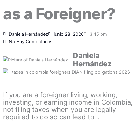
as a Foreigner?
Daniela Hernández
junio 28, 2026
3:45 pm
No Hay Comentarios
Daniela
Hernández
If you are a foreigner living, working,
investing, or earning income in Colombia,
not filing taxes when you are legally
required to do so can lead to…