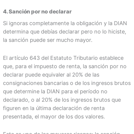
4. Sanción por no declarar
Si ignoras completamente la obligación y la DIAN
determina que debías declarar pero no lo hiciste,
la sanción puede ser mucho mayor.
El artículo 643 del Estatuto Tributario establece
que, para el impuesto de renta, la sanción por no
declarar puede equivaler al 20% de las
consignaciones bancarias o de los ingresos brutos
que determine la DIAN para el período no
declarado, o al 20% de los ingresos brutos que
figuren en la última declaración de renta
presentada, el mayor de los dos valores.