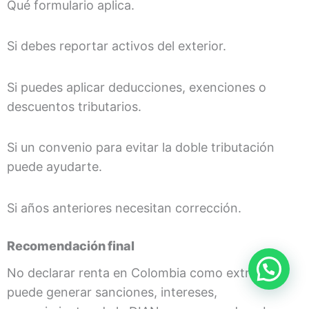
Qué formulario aplica.
Si debes reportar activos del exterior.
Si puedes aplicar deducciones, exenciones o
descuentos tributarios.
Si un convenio para evitar la doble tributación
puede ayudarte.
Si años anteriores necesitan corrección.
Recomendación final
No declarar renta en Colombia como extranjero
puede generar sanciones, intereses,