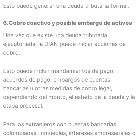
Esto puede generar una deuda tributaria formal.
6. Cobro coactivo y posible embargo de activos
Una vez que existe una deuda tributaria
ejecutoriada, la DIAN puede iniciar acciones de
cobro.
Esto puede incluir mandamientos de pago,
acuerdos de pago, embargos de cuentas
bancarias u otras medidas de cobro legal,
dependiendo del monto, el estado de la deuda y la
etapa procesal.
Para los extranjeros con cuentas bancarias
colombianas, inmuebles, intereses empresariales o