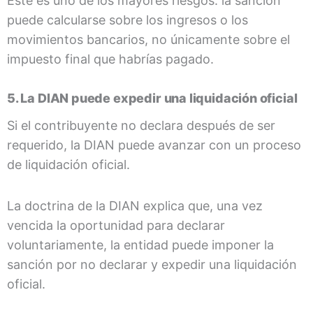
Este es uno de los mayores riesgos: la sanción
puede calcularse sobre los ingresos o los
movimientos bancarios, no únicamente sobre el
impuesto final que habrías pagado.
5. La DIAN puede expedir una liquidación oficial
Si el contribuyente no declara después de ser
requerido, la DIAN puede avanzar con un proceso
de liquidación oficial.
La doctrina de la DIAN explica que, una vez
vencida la oportunidad para declarar
voluntariamente, la entidad puede imponer la
sanción por no declarar y expedir una liquidación
oficial.