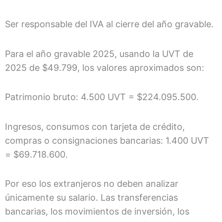
Ser responsable del IVA al cierre del año gravable.
Para el año gravable 2025, usando la UVT de
2025 de $49.799, los valores aproximados son:
Patrimonio bruto: 4.500 UVT = $224.095.500.
Ingresos, consumos con tarjeta de crédito,
compras o consignaciones bancarias: 1.400 UVT
= $69.718.600.
Por eso los extranjeros no deben analizar
únicamente su salario. Las transferencias
bancarias, los movimientos de inversión, los