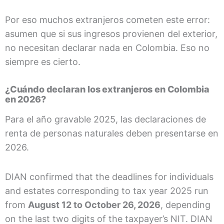
Por eso muchos extranjeros cometen este error:
asumen que si sus ingresos provienen del exterior,
no necesitan declarar nada en Colombia. Eso no
siempre es cierto.
¿Cuándo declaran los extranjeros en Colombia
en 2026?
Para el año gravable 2025, las declaraciones de
renta de personas naturales deben presentarse en
2026.
DIAN confirmed that the deadlines for individuals
and estates corresponding to tax year 2025 run
from
August 12 to October 26, 2026
, depending
on the last two digits of the taxpayer’s NIT. DIAN