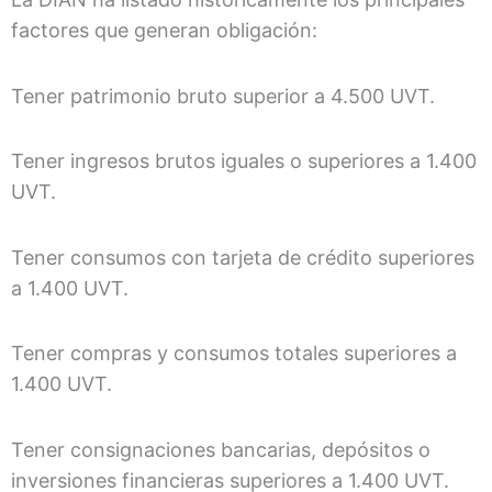
factores que generan obligación:
Tener patrimonio bruto superior a 4.500 UVT.
Tener ingresos brutos iguales o superiores a 1.400
UVT.
Tener consumos con tarjeta de crédito superiores
a 1.400 UVT.
Tener compras y consumos totales superiores a
1.400 UVT.
Tener consignaciones bancarias, depósitos o
inversiones financieras superiores a 1.400 UVT.