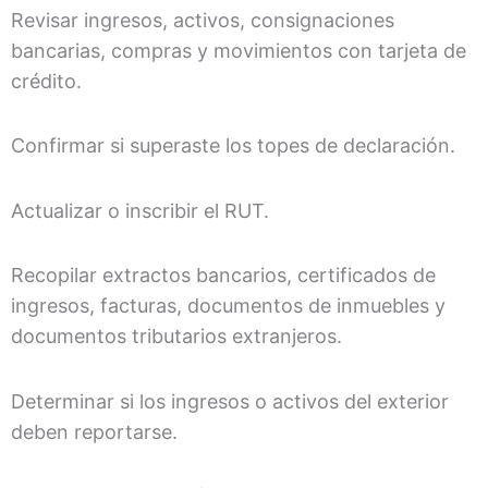
Revisar ingresos, activos, consignaciones
bancarias, compras y movimientos con tarjeta de
crédito.
Confirmar si superaste los topes de declaración.
Actualizar o inscribir el RUT.
Recopilar extractos bancarios, certificados de
ingresos, facturas, documentos de inmuebles y
documentos tributarios extranjeros.
Determinar si los ingresos o activos del exterior
deben reportarse.