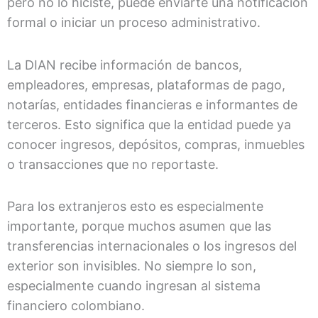
pero no lo hiciste, puede enviarte una notificación
formal o iniciar un proceso administrativo.
La DIAN recibe información de bancos,
empleadores, empresas, plataformas de pago,
notarías, entidades financieras e informantes de
terceros. Esto significa que la entidad puede ya
conocer ingresos, depósitos, compras, inmuebles
o transacciones que no reportaste.
Para los extranjeros esto es especialmente
importante, porque muchos asumen que las
transferencias internacionales o los ingresos del
exterior son invisibles. No siempre lo son,
especialmente cuando ingresan al sistema
financiero colombiano.