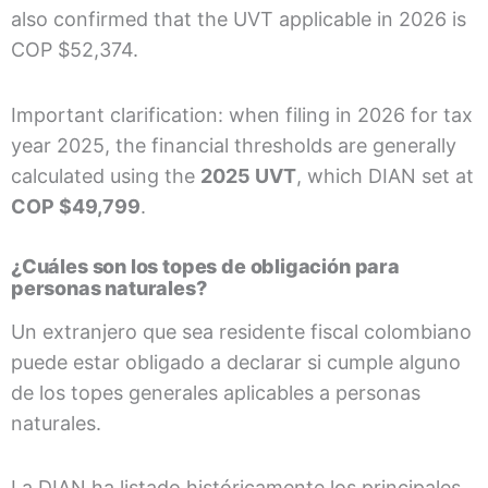
also confirmed that the UVT applicable in 2026 is
COP $52,374.
Important clarification: when filing in 2026 for tax
year 2025, the financial thresholds are generally
calculated using the
2025 UVT
, which DIAN set at
COP $49,799
.
¿Cuáles son los topes de obligación para
personas naturales?
Un extranjero que sea residente fiscal colombiano
puede estar obligado a declarar si cumple alguno
de los topes generales aplicables a personas
naturales.
La DIAN ha listado históricamente los principales