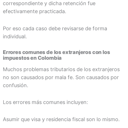
correspondiente y dicha retención fue
efectivamente practicada.
Por eso cada caso debe revisarse de forma
individual.
Errores comunes de los extranjeros con los
impuestos en Colombia
Muchos problemas tributarios de los extranjeros
no son causados por mala fe. Son causados por
confusión.
Los errores más comunes incluyen:
Asumir que visa y residencia fiscal son lo mismo.