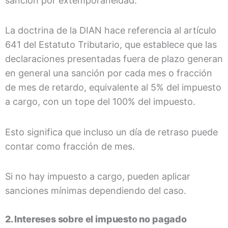
sanción por extemporaneidad.
La doctrina de la DIAN hace referencia al artículo
641 del Estatuto Tributario, que establece que las
declaraciones presentadas fuera de plazo generan
en general una sanción por cada mes o fracción
de mes de retardo, equivalente al 5% del impuesto
a cargo, con un tope del 100% del impuesto.
Esto significa que incluso un día de retraso puede
contar como fracción de mes.
Si no hay impuesto a cargo, pueden aplicar
sanciones mínimas dependiendo del caso.
2. Intereses sobre el impuesto no pagado