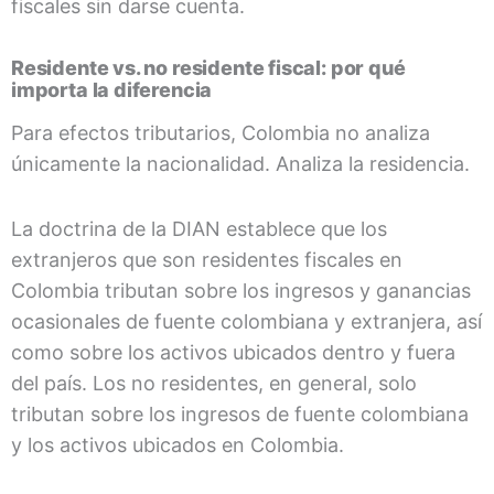
fiscales sin darse cuenta.
Residente vs. no residente fiscal: por qué
importa la diferencia
Para efectos tributarios, Colombia no analiza
únicamente la nacionalidad. Analiza la residencia.
La doctrina de la DIAN establece que los
extranjeros que son residentes fiscales en
Colombia tributan sobre los ingresos y ganancias
ocasionales de fuente colombiana y extranjera, así
como sobre los activos ubicados dentro y fuera
del país. Los no residentes, en general, solo
tributan sobre los ingresos de fuente colombiana
y los activos ubicados en Colombia.