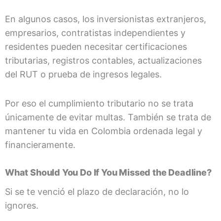
En algunos casos, los inversionistas extranjeros,
empresarios, contratistas independientes y
residentes pueden necesitar certificaciones
tributarias, registros contables, actualizaciones
del RUT o prueba de ingresos legales.
Por eso el cumplimiento tributario no se trata
únicamente de evitar multas. También se trata de
mantener tu vida en Colombia ordenada legal y
financieramente.
What Should You Do If You Missed the Deadline?
Si se te venció el plazo de declaración, no lo
ignores.