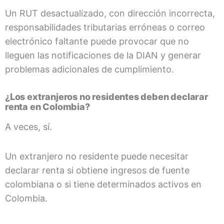
Un RUT desactualizado, con dirección incorrecta,
responsabilidades tributarias erróneas o correo
electrónico faltante puede provocar que no
lleguen las notificaciones de la DIAN y generar
problemas adicionales de cumplimiento.
¿Los extranjeros no residentes deben declarar
renta en Colombia?
A veces, sí.
Un extranjero no residente puede necesitar
declarar renta si obtiene ingresos de fuente
colombiana o si tiene determinados activos en
Colombia.