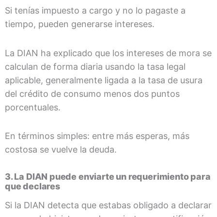
Si tenías impuesto a cargo y no lo pagaste a
tiempo, pueden generarse intereses.
La DIAN ha explicado que los intereses de mora se
calculan de forma diaria usando la tasa legal
aplicable, generalmente ligada a la tasa de usura
del crédito de consumo menos dos puntos
porcentuales.
En términos simples: entre más esperas, más
costosa se vuelve la deuda.
3. La DIAN puede enviarte un requerimiento para
que declares
Si la DIAN detecta que estabas obligado a declarar