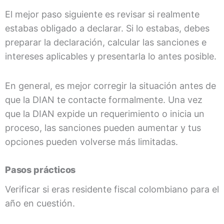
El mejor paso siguiente es revisar si realmente
estabas obligado a declarar. Si lo estabas, debes
preparar la declaración, calcular las sanciones e
intereses aplicables y presentarla lo antes posible.
En general, es mejor corregir la situación antes de
que la DIAN te contacte formalmente. Una vez
que la DIAN expide un requerimiento o inicia un
proceso, las sanciones pueden aumentar y tus
opciones pueden volverse más limitadas.
Pasos prácticos
Verificar si eras residente fiscal colombiano para el
año en cuestión.