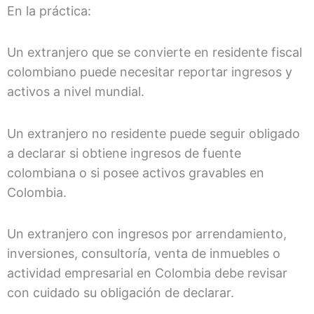
En la práctica:
Un extranjero que se convierte en residente fiscal
colombiano puede necesitar reportar ingresos y
activos a nivel mundial.
Un extranjero no residente puede seguir obligado
a declarar si obtiene ingresos de fuente
colombiana o si posee activos gravables en
Colombia.
Un extranjero con ingresos por arrendamiento,
inversiones, consultoría, venta de inmuebles o
actividad empresarial en Colombia debe revisar
con cuidado su obligación de declarar.