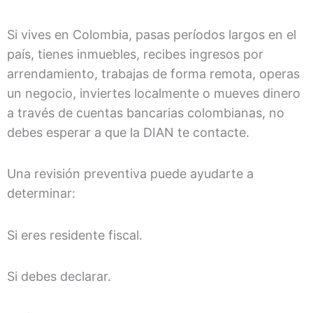
Si vives en Colombia, pasas períodos largos en el
país, tienes inmuebles, recibes ingresos por
arrendamiento, trabajas de forma remota, operas
un negocio, inviertes localmente o mueves dinero
a través de cuentas bancarias colombianas, no
debes esperar a que la DIAN te contacte.
Una revisión preventiva puede ayudarte a
determinar:
Si eres residente fiscal.
Si debes declarar.