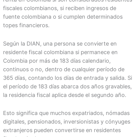
fiscales colombianos, si reciben ingresos de
fuente colombiana o si cumplen determinados
topes financieros.
Según la DIAN, una persona se convierte en
residente fiscal colombiana si permanece en
Colombia por más de 183 días calendario,
continuos o no, dentro de cualquier período de
365 días, contando los días de entrada y salida. Si
el período de 183 días abarca dos años gravables,
la residencia fiscal aplica desde el segundo año.
Esto significa que muchos expatriados, nómadas
digitales, pensionados, inversionistas y cónyuges
extranjeros pueden convertirse en residentes