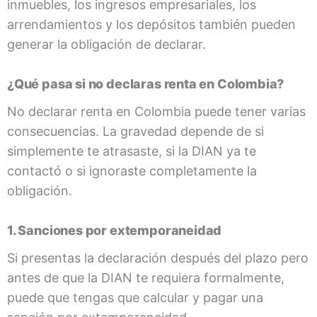
inmuebles, los ingresos empresariales, los
arrendamientos y los depósitos también pueden
generar la obligación de declarar.
¿Qué pasa si no declaras renta en Colombia?
No declarar renta en Colombia puede tener varias
consecuencias. La gravedad depende de si
simplemente te atrasaste, si la DIAN ya te
contactó o si ignoraste completamente la
obligación.
1. Sanciones por extemporaneidad
Si presentas la declaración después del plazo pero
antes de que la DIAN te requiera formalmente,
puede que tengas que calcular y pagar una