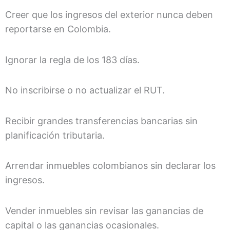
Creer que los ingresos del exterior nunca deben
reportarse en Colombia.
Ignorar la regla de los 183 días.
No inscribirse o no actualizar el RUT.
Recibir grandes transferencias bancarias sin
planificación tributaria.
Arrendar inmuebles colombianos sin declarar los
ingresos.
Vender inmuebles sin revisar las ganancias de
capital o las ganancias ocasionales.