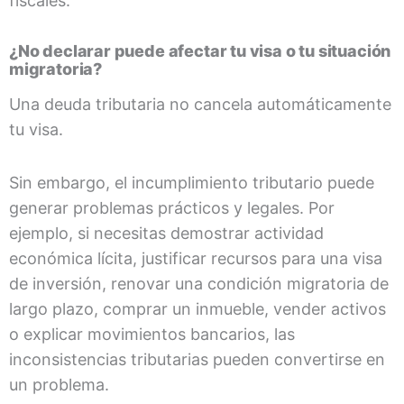
fiscales.
¿No declarar puede afectar tu visa o tu situación
migratoria?
Una deuda tributaria no cancela automáticamente
tu visa.
Sin embargo, el incumplimiento tributario puede
generar problemas prácticos y legales. Por
ejemplo, si necesitas demostrar actividad
económica lícita, justificar recursos para una visa
de inversión, renovar una condición migratoria de
largo plazo, comprar un inmueble, vender activos
o explicar movimientos bancarios, las
inconsistencias tributarias pueden convertirse en
un problema.