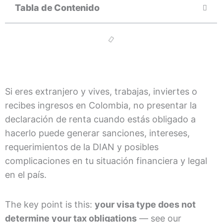
Tabla de Contenido
Si eres extranjero y vives, trabajas, inviertes o
recibes ingresos en Colombia, no presentar la
declaración de renta cuando estás obligado a
hacerlo puede generar sanciones, intereses,
requerimientos de la DIAN y posibles
complicaciones en tu situación financiera y legal
en el país.
The key point is this:
your visa type does not
determine your tax obligations
— see our