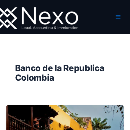
Ir
al
contenido
Banco de la Republica
Colombia