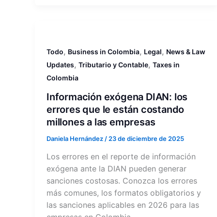
,
,
,
Todo
Business in Colombia
Legal
News & Law
,
,
Updates
Tributario y Contable
Taxes in
Colombia
Información exógena DIAN: los
errores que le están costando
millones a las empresas
Daniela Hernández
/
23 de diciembre de 2025
Los errores en el reporte de información
exógena ante la DIAN pueden generar
sanciones costosas. Conozca los errores
más comunes, los formatos obligatorios y
las sanciones aplicables en 2026 para las
empresas en Colombia.