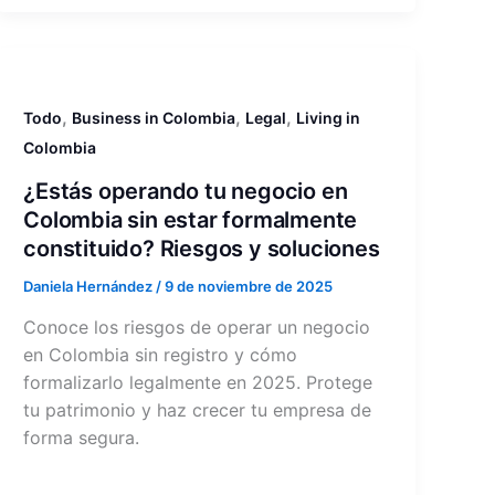
,
,
,
Todo
Business in Colombia
Legal
Living in
Colombia
¿Estás operando tu negocio en
Colombia sin estar formalmente
constituido? Riesgos y soluciones
Daniela Hernández
/
9 de noviembre de 2025
Conoce los riesgos de operar un negocio
en Colombia sin registro y cómo
formalizarlo legalmente en 2025. Protege
tu patrimonio y haz crecer tu empresa de
forma segura.