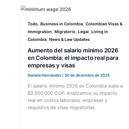
,
,
Todo
Business in Colombia
Colombian Visas &
,
,
,
Immigration
Migratorio
Legal
Living in
,
Colombia
News & Law Updates
Aumento del salario mínimo 2026
en Colombia: el impacto real para
empresas y visas
Daniela Hernández
/
30 de diciembre de 2025
El salario mínimo 2026 en Colombia sube a
$2.000.000 COP. Analizamos su impacto
real en costos laborales, empresas y
requisitos de visas migratorias.