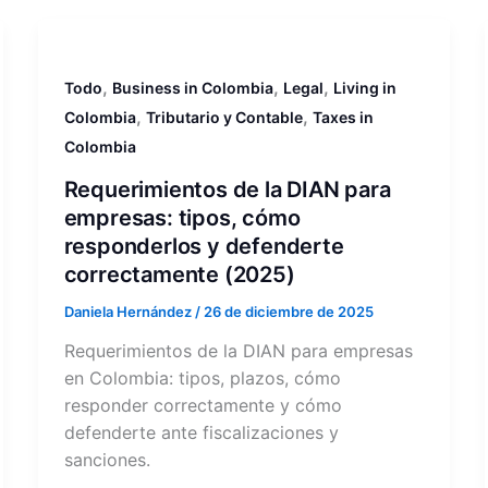
,
,
,
Todo
Business in Colombia
Legal
Living in
,
,
Colombia
Tributario y Contable
Taxes in
Colombia
Requerimientos de la DIAN para
empresas: tipos, cómo
responderlos y defenderte
correctamente (2025)
Daniela Hernández
/
26 de diciembre de 2025
Requerimientos de la DIAN para empresas
en Colombia: tipos, plazos, cómo
responder correctamente y cómo
defenderte ante fiscalizaciones y
sanciones.