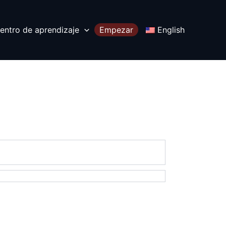
entro de aprendizaje
Empezar
English