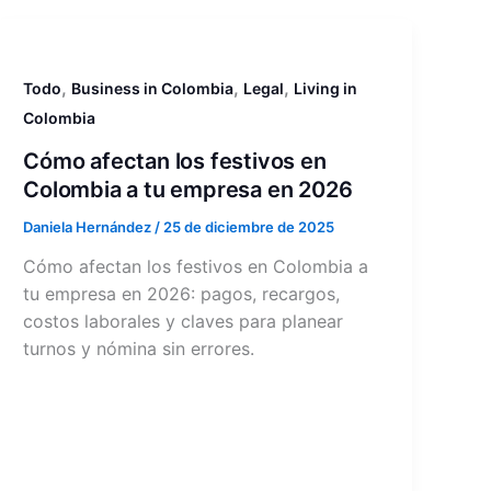
,
,
,
Todo
Business in Colombia
Legal
Living in
Colombia
Cómo afectan los festivos en
Colombia a tu empresa en 2026
Daniela Hernández
/
25 de diciembre de 2025
Cómo afectan los festivos en Colombia a
tu empresa en 2026: pagos, recargos,
costos laborales y claves para planear
turnos y nómina sin errores.