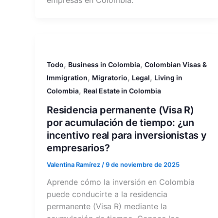
,
,
Todo
Business in Colombia
Colombian Visas &
,
,
,
Immigration
Migratorio
Legal
Living in
,
Colombia
Real Estate in Colombia
Residencia permanente (Visa R)
por acumulación de tiempo: ¿un
incentivo real para inversionistas y
empresarios?
Valentina Ramírez
/
9 de noviembre de 2025
Aprende cómo la inversión en Colombia
puede conducirte a la residencia
permanente (Visa R) mediante la