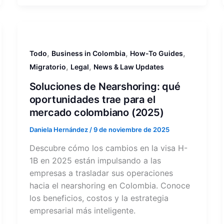
,
,
,
Todo
Business in Colombia
How-To Guides
,
,
Migratorio
Legal
News & Law Updates
Soluciones de Nearshoring: qué
oportunidades trae para el
mercado colombiano (2025)
Daniela Hernández
/
9 de noviembre de 2025
Descubre cómo los cambios en la visa H-
1B en 2025 están impulsando a las
empresas a trasladar sus operaciones
hacia el nearshoring en Colombia. Conoce
los beneficios, costos y la estrategia
empresarial más inteligente.