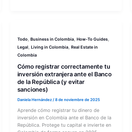
,
,
,
Todo
Business in Colombia
How-To Guides
,
,
Legal
Living in Colombia
Real Estate in
Colombia
Cómo registrar correctamente tu
inversión extranjera ante el Banco
de la República (y evitar
sanciones)
Daniela Hernández
/
8 de noviembre de 2025
Aprende cómo registrar tu dinero de
inversión en Colombia ante el Banco de la
República. Protege tu capital e invierte en