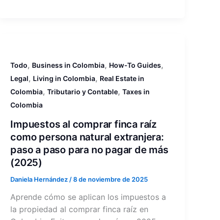
,
,
,
Todo
Business in Colombia
How-To Guides
,
,
Legal
Living in Colombia
Real Estate in
,
,
Colombia
Tributario y Contable
Taxes in
Colombia
Impuestos al comprar finca raíz
como persona natural extranjera:
paso a paso para no pagar de más
(2025)
Daniela Hernández
/
8 de noviembre de 2025
Aprende cómo se aplican los impuestos a
la propiedad al comprar finca raíz en