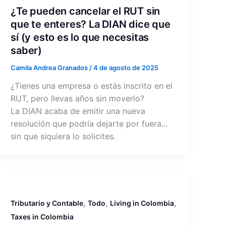
¿Te pueden cancelar el RUT sin
que te enteres? La DIAN dice que
sí (y esto es lo que necesitas
saber)
Camila Andrea Granados
/
4 de agosto de 2025
¿Tienes una empresa o estás inscrito en el
RUT, pero llevas años sin moverlo?
La DIAN acaba de emitir una nueva
resolución que podría dejarte por fuera...
sin que siquiera lo solicites.
,
,
,
Tributario y Contable
Todo
Living in Colombia
Taxes in Colombia