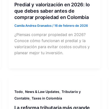
Predial y valorización en 2026: lo
que debes saber antes de
comprar propiedad en Colombia
Camila Andrea Granados
/
16 de febrero de 2026
¿Piensas comprar propiedad en 2026?
Conoce cómo funcionan el predial y la
valorización para evitar costos ocultos y
planear mejor tu inversión.
,
,
Todo
News & Law Updates
Tributario y
,
Contable
Taxes in Colombia
La reforma tributaria más grande