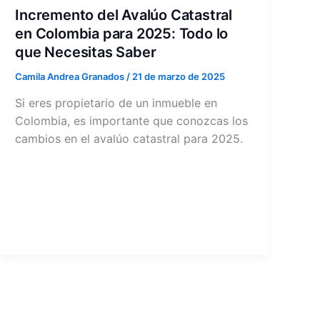
Incremento del Avalúo Catastral
en Colombia para 2025: Todo lo
que Necesitas Saber
Camila Andrea Granados
/
21 de marzo de 2025
Si eres propietario de un inmueble en
Colombia, es importante que conozcas los
cambios en el avalúo catastral para 2025.