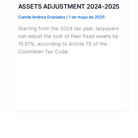
ASSETS ADJUSTMENT 2024-2025
Camila Andrea Granados
/
1 de mayo de 2025
Starting from the 2024 tax year, taxpayers
can adjust the cost of their fixed assets by
10.97%, according to Article 70 of the
Colombian Tax Code.