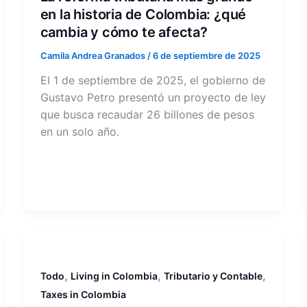
en la historia de Colombia: ¿qué
cambia y cómo te afecta?
Camila Andrea Granados
/
6 de septiembre de 2025
El 1 de septiembre de 2025, el gobierno de
Gustavo Petro presentó un proyecto de ley
que busca recaudar 26 billones de pesos
en un solo año.
,
,
,
Todo
Living in Colombia
Tributario y Contable
Taxes in Colombia