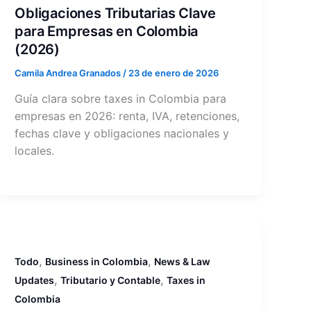
Obligaciones Tributarias Clave
para Empresas en Colombia
(2026)
Camila Andrea Granados
/
23 de enero de 2026
Guía clara sobre taxes in Colombia para
empresas en 2026: renta, IVA, retenciones,
fechas clave y obligaciones nacionales y
locales.
,
,
Todo
Business in Colombia
News & Law
,
,
Updates
Tributario y Contable
Taxes in
Colombia