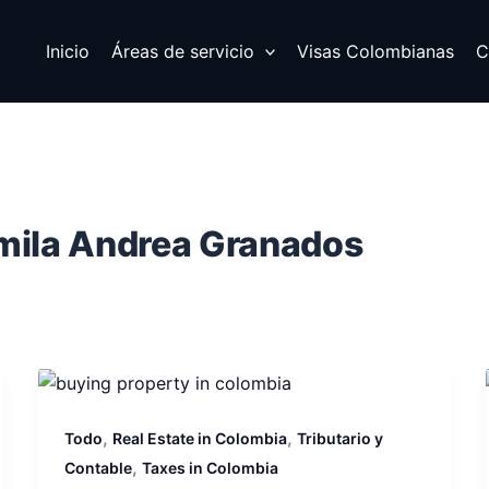
Inicio
Áreas de servicio
Visas Colombianas
C
mila Andrea Granados
,
,
Todo
Real Estate in Colombia
Tributario y
,
Contable
Taxes in Colombia