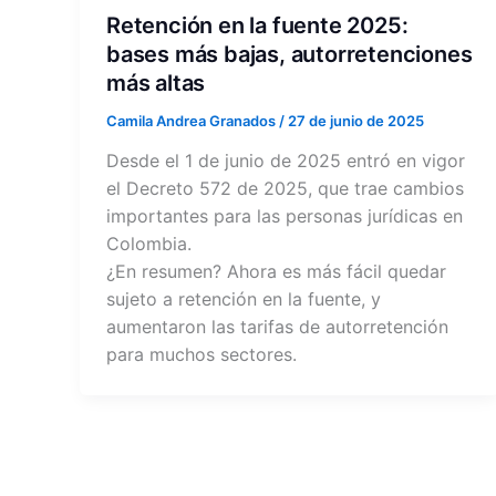
Retención en la fuente 2025:
bases más bajas, autorretenciones
más altas
Camila Andrea Granados
/
27 de junio de 2025
Desde el 1 de junio de 2025 entró en vigor
el Decreto 572 de 2025, que trae cambios
importantes para las personas jurídicas en
Colombia.
¿En resumen? Ahora es más fácil quedar
sujeto a retención en la fuente, y
aumentaron las tarifas de autorretención
para muchos sectores.