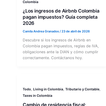
Colombia
¿Los ingresos de Airbnb Colombia
pagan impuestos? Guía completa
2026
Camila Andrea Granados
/
23 de abril de 2026
Descubre si los ingresos de Airbnb en
Colombia pagan impuestos, reglas de IVA,
obligaciones ante la DIAN y cómo cumplir
correctamente. Contáctanos hoy.
,
,
,
Todo
Living in Colombia
Tributario y Contable
Taxes in Colombia
Cambio de residencia fiscal: