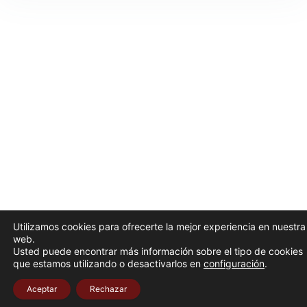
Utilizamos cookies para ofrecerte la mejor experiencia en nuestra
web.
Usted puede encontrar más información sobre el tipo de cookies
que estamos utilizando o desactivarlos en
configuración
.
Aceptar
Rechazar