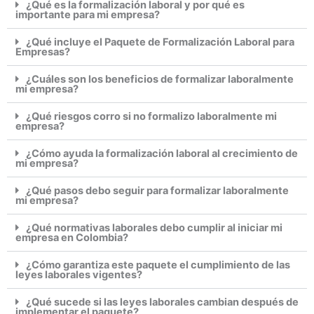
¿Qué es la formalización laboral y por qué es
importante para mi empresa?
¿Qué incluye el Paquete de Formalización Laboral para
Empresas?
¿Cuáles son los beneficios de formalizar laboralmente
mi empresa?
¿Qué riesgos corro si no formalizo laboralmente mi
empresa?
¿Cómo ayuda la formalización laboral al crecimiento de
mi empresa?
¿Qué pasos debo seguir para formalizar laboralmente
mi empresa?
¿Qué normativas laborales debo cumplir al iniciar mi
empresa en Colombia?
¿Cómo garantiza este paquete el cumplimiento de las
leyes laborales vigentes?
¿Qué sucede si las leyes laborales cambian después de
implementar el paquete?