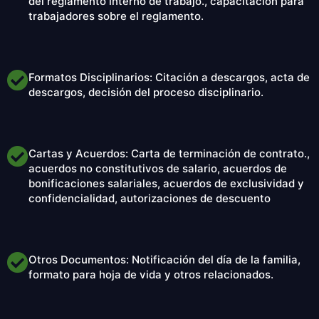
del reglamento interno de trabajo., capacitación para
trabajadores sobre el reglamento.
Formatos Disciplinarios: Citación a descargos, acta de
descargos, decisión del proceso disciplinario.
Cartas y Acuerdos: Carta de terminación de contrato.,
acuerdos no constitutivos de salario, acuerdos de
bonificaciones salariales, acuerdos de exclusividad y
confidencialidad, autorizaciones de descuento
Otros Documentos: Notificación del día de la familia,
formato para hoja de vida y otros relacionados.