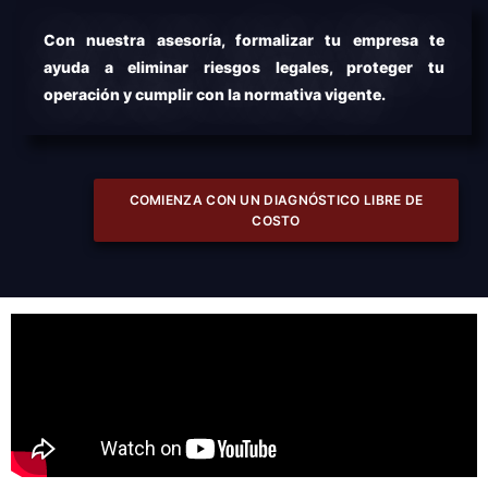
Con nuestra asesoría, formalizar tu empresa te
ayuda a eliminar riesgos legales, proteger tu
operación y cumplir con la normativa vigente.
COMIENZA CON UN DIAGNÓSTICO LIBRE DE
COSTO