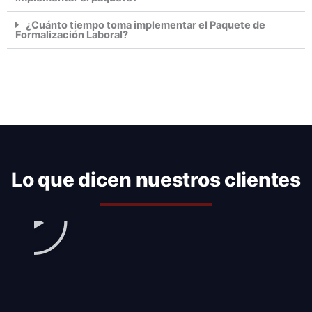
¿Cuánto tiempo toma implementar el Paquete de
Formalización Laboral?
Lo que dicen nuestros clientes
Play