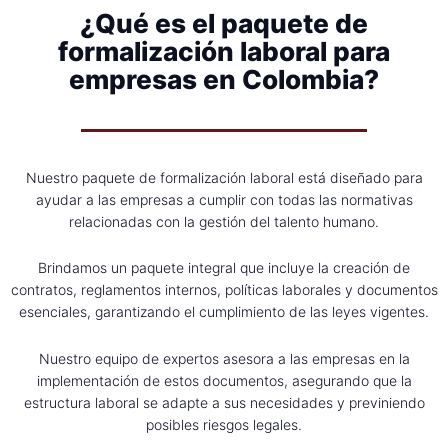
¿Qué es el paquete de
formalización laboral para
empresas en Colombia?
Nuestro paquete de formalización laboral está diseñado para
ayudar a las empresas a cumplir con todas las normativas
relacionadas con la gestión del talento humano.
Brindamos un paquete integral que incluye la creación de
contratos, reglamentos internos, políticas laborales y documentos
esenciales, garantizando el cumplimiento de las leyes vigentes.
Nuestro equipo de expertos asesora a las empresas en la
implementación de estos documentos, asegurando que la
estructura laboral se adapte a sus necesidades y previniendo
posibles riesgos legales.