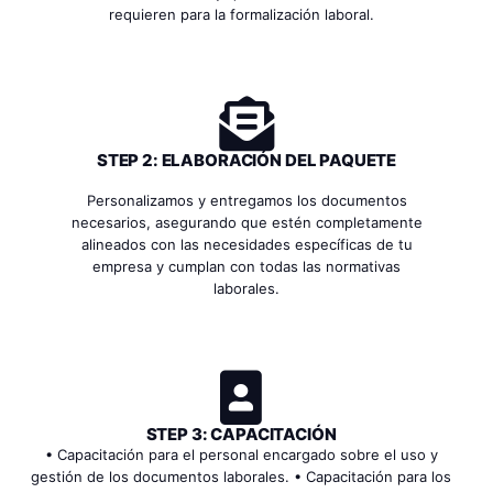
requieren para la formalización laboral.
STEP 2: ELABORACIÓN DEL PAQUETE
Personalizamos y entregamos los documentos
necesarios, asegurando que estén completamente
alineados con las necesidades específicas de tu
empresa y cumplan con todas las normativas
laborales.
STEP 3: CAPACITACIÓN
• Capacitación para el personal encargado sobre el uso y
gestión de los documentos laborales. • Capacitación para los