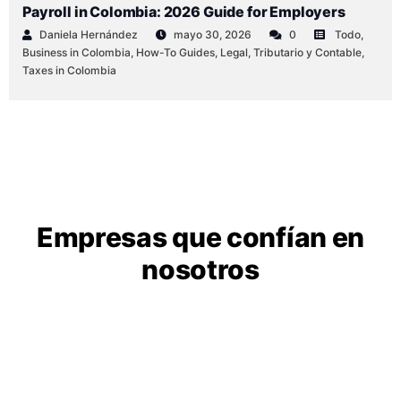
Payroll in Colombia: 2026 Guide for Employers
Daniela Hernández
mayo 30, 2026
0
Todo
,
Business in Colombia
,
How-To Guides
,
Legal
,
Tributario y Contable
,
Taxes in Colombia
Empresas que confían en
nosotros