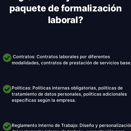
paquete de formalización
laboral?
Contratos: Contratos laborales por diferentes
modalidades, contratos de prestación de servicios base
Políticas: Políticas internas obligatorias, políticas de
tratamiento de datos personales, políticas adicionales
específicas según la empresa.
Reglamento Interno de Trabajo: Diseño y personalizació