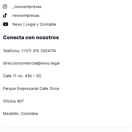
_nexoempresas
nexoempresas
Nexo | Legal y Contable
Conecta con nosotros
Teléfono: (+57) 315 3354174
direccioncomercial@nexo.legal
Calle 11 no. 43b – 50,
Parque Empresarial Calle Once
Oficina 407
Medellín, Colombia