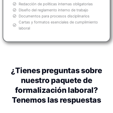
Redacción de políticas internas obligatorias
Diseño del reglamento interno de trabajo
Documentos para procesos disciplinarios
Cartas y formatos esenciales de cumplimiento
laboral
¿Tienes preguntas sobre
nuestro paquete de
formalización laboral?
Tenemos las respuestas