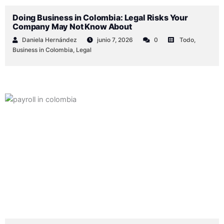
Doing Business in Colombia: Legal Risks Your
Company May Not Know About
Daniela Hernández
junio 7, 2026
0
Todo
,
Business in Colombia
,
Legal