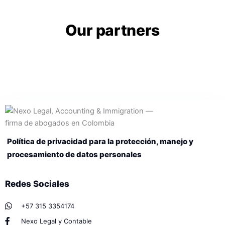
Our partners
Política de privacidad para la protección, manejo y
procesamiento de datos personales
Redes Sociales
+57 315 3354174
Nexo Legal y Contable