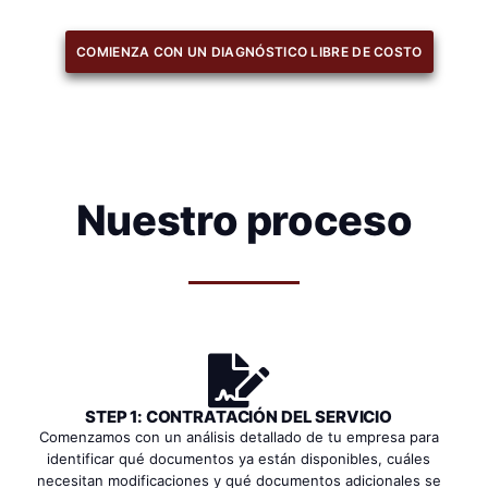
COMIENZA CON UN DIAGNÓSTICO LIBRE DE COSTO
Nuestro proceso
STEP 1: CONTRATACIÓN DEL SERVICIO
Comenzamos con un análisis detallado de tu empresa para
identificar qué documentos ya están disponibles, cuáles
necesitan modificaciones y qué documentos adicionales se