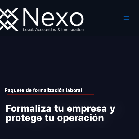
Ir
al
contenido
Paquete de formalización laboral
Formaliza tu empresa y
protege tu operación