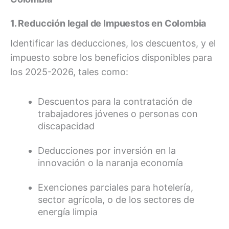
1. Reducción legal de Impuestos en Colombia
Identificar las deducciones, los descuentos, y el
impuesto sobre los beneficios disponibles para
los 2025-2026, tales como:
Descuentos para la contratación de
trabajadores jóvenes o personas con
discapacidad
Deducciones por inversión en la
innovación o la naranja economía
Exenciones parciales para hotelería,
sector agrícola, o de los sectores de
energía limpia