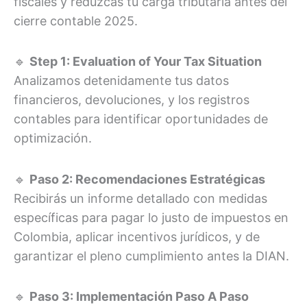
fiscales y reduzcas tu carga tributaria antes del
cierre contable 2025.
🔹
Step 1: Evaluation of Your Tax Situation
Analizamos detenidamente tus datos
financieros, devoluciones, y los registros
contables para identificar oportunidades de
optimización.
🔹
Paso 2: Recomendaciones Estratégicas
Recibirás un informe detallado con medidas
específicas para pagar lo justo de impuestos en
Colombia, aplicar incentivos jurídicos, y de
garantizar el pleno cumplimiento antes la DIAN.
🔹
Paso 3: Implementación Paso A Paso