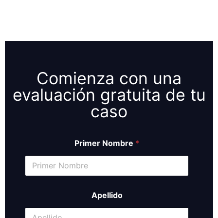
Comienza con una
evaluación gratuita de tu
caso
Primer Nombre
*
Apellido