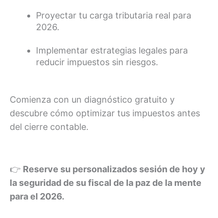
Proyectar tu carga tributaria real para
2026.
Implementar estrategias legales para
reducir impuestos sin riesgos.
Comienza con un diagnóstico gratuito y
descubre cómo optimizar tus impuestos antes
del cierre contable.
👉
Reserve su personalizados sesión de hoy y
la seguridad de su fiscal de la paz de la mente
para el 2026.