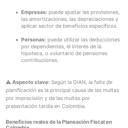
Empresas:
puede ajustar las provisiones,
las amortizaciones, las depreciaciones y
aplicar sector de beneficios específicos.
Personas:
puede utilizar las deducciones
por dependientes, el interés de la
hipoteca, o voluntario de pensiones
contribuciones.
⚠️
Aspecto clave:
Según la DIAN,
la falta de
planificación
es la principal causa de las multas
por imprecisión y de las multas por
presentación tardía en Colombia.
Beneficios reales de la Planeación Fiscal en
Colombia