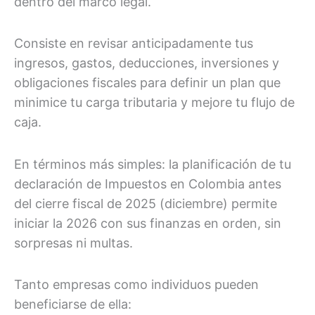
dentro del marco legal.
Consiste en revisar anticipadamente tus
ingresos, gastos, deducciones, inversiones y
obligaciones fiscales para definir un plan que
minimice tu carga tributaria y mejore tu flujo de
caja.
En términos más simples: la planificación de tu
declaración de Impuestos en Colombia antes
del cierre fiscal de 2025 (diciembre) permite
iniciar la 2026 con sus finanzas en orden, sin
sorpresas ni multas.
Tanto empresas como individuos pueden
beneficiarse de ella: