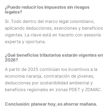
¿Puedo reducir los impuestos sin riesgos
legales?
Sí. Todo dentro del marco legal colombiano,
aplicando deducciones, exenciones y beneficios
vigentes. La clave está en hacerlo con asesoría
experta y oportuna.
¿Qué beneficios tributarios estarán vigentes en
2026?
A partir de 2025 continúan los incentivos a la
economía naranja, contratación de jóvenes,
deducciones por sostenibilidad ambiental y
beneficios regionales en zonas PDET y ZOMAC.
Conclusión: planear hoy, es ahorrar mañana.