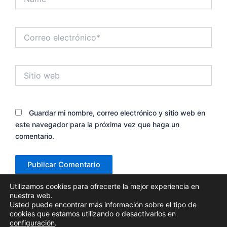
Correo
electrónico*
Sitio
web
Guardar mi nombre, correo electrónico y sitio web en
este navegador para la próxima vez que haga un
comentario.
Utilizamos cookies para ofrecerte la mejor experiencia en
nuestra web.
Usted puede encontrar más información sobre el tipo de
cookies que estamos utilizando o desactivarlos en
configuración
.