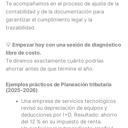
Te acompañamos en el proceso de ajuste de la
contabilidad y de la documentación para
garantizar el cumplimiento legal y la
trazabilidad.
💡
Empezar hoy con una sesión de diagnóstico
libre de costo.
Te diremos exactamente cuánto podrías
ahorrar antes de que termine el año.
Ejemplos prácticos de Planeación tributaria
(2025-2026)
Una empresa de servicios tecnológicos
revisó su depreciación de equipos y
deducciones por I+D. Resultado: ahorro
del 12 % en su impuesto de renta.