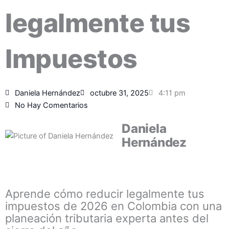
legalmente tus
Impuestos
Daniela Hernández
octubre 31, 2025
4:11 pm
No Hay Comentarios
Daniela
Hernández
Aprende cómo reducir legalmente tus
impuestos de 2026 en Colombia con una
planeación tributaria experta antes del