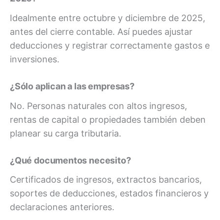
Idealmente entre octubre y diciembre de 2025,
antes del cierre contable. Así puedes ajustar
deducciones y registrar correctamente gastos e
inversiones.
¿Sólo aplican a las empresas?
No. Personas naturales con altos ingresos,
rentas de capital o propiedades también deben
planear su carga tributaria.
¿Qué documentos necesito?
Certificados de ingresos, extractos bancarios,
soportes de deducciones, estados financieros y
declaraciones anteriores.