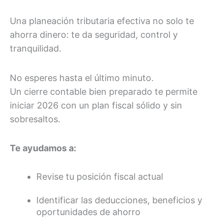
Una planeación tributaria efectiva no solo te
ahorra dinero: te da seguridad, control y
tranquilidad.
No esperes hasta el último minuto.
Un cierre contable bien preparado te permite
iniciar 2026 con un plan fiscal sólido y sin
sobresaltos.
Te ayudamos a:
Revise tu posición fiscal actual
Identificar las deducciones, beneficios y
oportunidades de ahorro