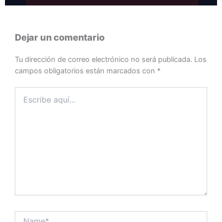
Dejar un comentario
Tu dirección de correo electrónico no será publicada.
Los
campos obligatorios están marcados con
*
Escribe
aquí...
Name*