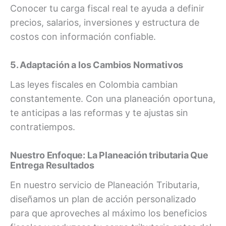
Conocer tu carga fiscal real te ayuda a definir
precios, salarios, inversiones y estructura de
costos con información confiable.
5. Adaptación a los Cambios Normativos
Las leyes fiscales en Colombia cambian
constantemente. Con una planeación oportuna,
te anticipas a las reformas y te ajustas sin
contratiempos.
Nuestro Enfoque: La Planeación tributaria Que
Entrega Resultados
En nuestro servicio de Planeación Tributaria,
diseñamos un plan de acción personalizado
para que aproveches al máximo los beneficios