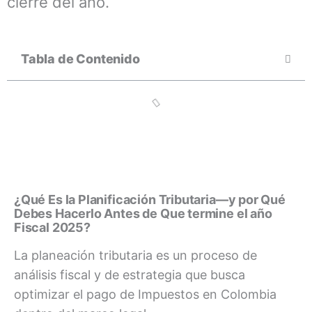
cierre del año.
Tabla de Contenido
¿Qué Es la Planificación Tributaria—y por Qué
Debes Hacerlo Antes de Que termine el año
Fiscal 2025?
La planeación tributaria es un proceso de
análisis fiscal y de estrategia que busca
optimizar el pago de Impuestos en Colombia