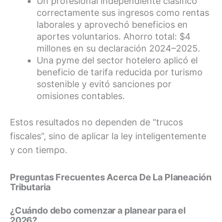
Un profesional independiente clasificó
correctamente sus ingresos como rentas
laborales y aprovechó beneficios en
aportes voluntarios. Ahorro total: $4
millones en su declaración 2024–2025.
Una pyme del sector hotelero aplicó el
beneficio de tarifa reducida por turismo
sostenible y evitó sanciones por
omisiones contables.
Estos resultados no dependen de “trucos
fiscales”, sino de aplicar la ley inteligentemente
y con tiempo.
Preguntas Frecuentes Acerca De La Planeación
Tributaria
¿Cuándo debo comenzar a planear para el
2026?