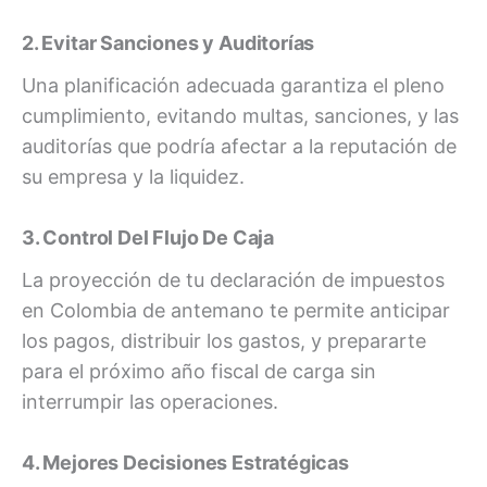
2. Evitar Sanciones y Auditorías
Una planificación adecuada garantiza el pleno
cumplimiento, evitando multas, sanciones, y las
auditorías que podría afectar a la reputación de
su empresa y la liquidez.
3. Control Del Flujo De Caja
La proyección de tu declaración de impuestos
en Colombia de antemano te permite anticipar
los pagos, distribuir los gastos, y prepararte
para el próximo año fiscal de carga sin
interrumpir las operaciones.
4. Mejores Decisiones Estratégicas