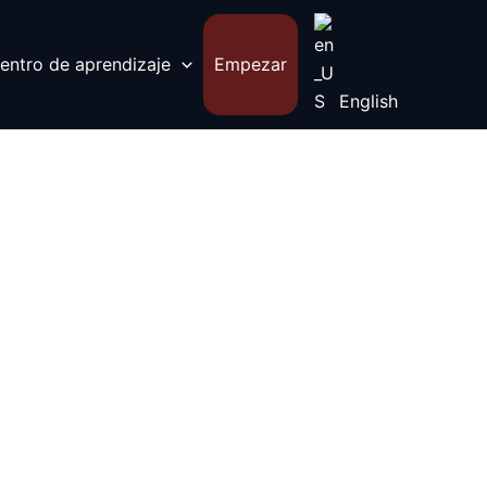
entro de aprendizaje
Empezar
English