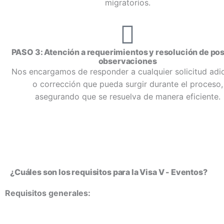
migratorios.
PASO 3: Atención a requerimientos y resolución de pos
observaciones
Nos encargamos de responder a cualquier solicitud adic
o corrección que pueda surgir durante el proceso,
asegurando que se resuelva de manera eficiente.
¿Cuáles son los requisitos para la Visa V - Eventos?
Requisitos generales: