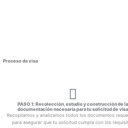
Proceso de visa
PASO 1: Recolección, estudio y construcción de l
documentación necesaria para tu solicitud de vis
Recopilamos y analizamos todos los documentos reque
para asegurar que tu solicitud cumpla con los requisi