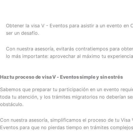
Obtener la visa V - Eventos para asistir a un evento en 
ser un desafío.
Con nuestra asesoría, evitarás contratiempos para obte
lo más importante: aprovechar al máximo tu experienci
Haz tu proceso de visa V - Eventos simple y sin estrés
Sabemos que preparar tu participación en un evento requi
toda tu atención, y los trámites migratorios no deberían se
obstáculo.
Con nuestra asesoría, simplificamos el proceso de tu Visa 
Eventos para que no pierdas tiempo en trámites complejos