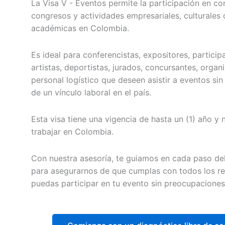
La Visa V - Eventos permite la participación en c
congresos y actividades empresariales, culturales 
académicas en Colombia.
Es ideal para conferencistas, expositores, particip
artistas, deportistas, jurados, concursantes, organ
personal logístico que deseen asistir a eventos si
de un vínculo laboral en el país.
Esta visa tiene una vigencia de hasta un (1) año y 
trabajar en Colombia.
Con nuestra asesoría, te guiamos en cada paso de
para asegurarnos de que cumplas con todos los re
puedas participar en tu evento sin preocupaciones