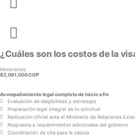
¿Cuáles son los costos de la vis
Honorarios:
$2,091,000 COP
Acompañamiento legal completo de inicio a fin
Evaluación de elegibilidad y estrategia
Preparación legal integral de tu solicitud
Radicación oficial ante el Ministerio de Relaciones Exte
Respuesta a requerimientos adicionales del gobierno
Coordinación de cita para la cédula