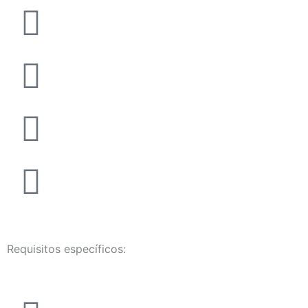
Requisitos específicos: