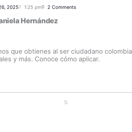
26, 2025
1:25 pm
2 Comments
aniela Hernández
os que obtienes al ser ciudadano colombia
ales y más. Conoce cómo aplicar.