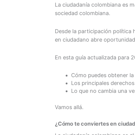
La ciudadanía colombiana es más
sociedad colombiana.
Desde la participación política 
en ciudadano abre oportunidade
En esta guía actualizada para 2
Cómo puedes obtener la 
Los principales derechos
Lo que no cambia una ve
Vamos allá.
¿Cómo te conviertes en ciuda