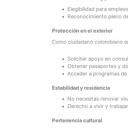
Elegibilidad para empleos
Reconocimiento pleno de 
Protección en el exterior
Como ciudadano colombiano en 
Solicitar apoyo en consu
Obtener pasaportes y do
Acceder a programas de r
Estabilidad y residencia
No necesitas renovar visa
Derecho a vivir y trabaj
Pertenencia cultural