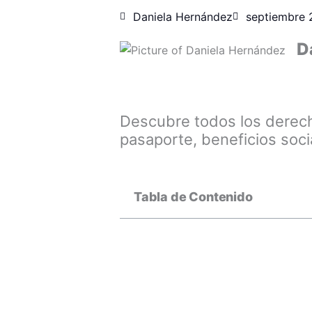
Daniela Hernández
septiembre 
D
Descubre todos los derech
pasaporte, beneficios soci
Tabla de Contenido