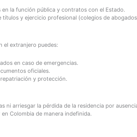
 en la función pública y contratos con el Estado.
títulos y ejercicio profesional (colegios de abogados
el extranjero puedes:
lados en caso de emergencias.
cumentos oficiales.
epatriación y protección.
s ni arriesgar la pérdida de la residencia por ausenc
ar en Colombia de manera indefinida.