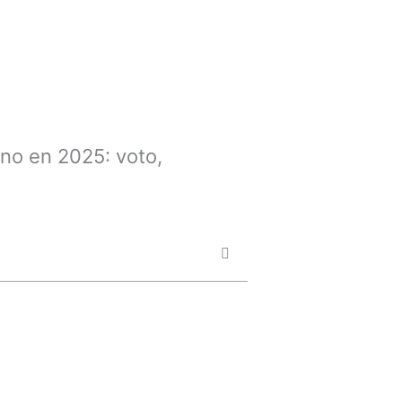
no en 2025: voto,