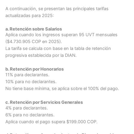
A continuación, se presentan las principales tarifas
actualizadas para 2025:
a. Retención sobre Salarios
Aplica cuando los ingresos superan 95 UVT mensuales
($4.730.905 COP en 2025).
La tarifa se calcula con base en la tabla de retención
progresiva establecida por la DIAN.
b. Retención por Honorarios
11% para declarantes.
10% para no declarantes.
No tiene base mínima, se aplica sobre el 100% del pago.
c. Retención por Servicios Generales
4% para declarantes.
6% para no declarantes.
Aplica cuando el pago supera $199.000 COP.