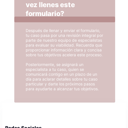
vez llenes este
formulario?
Después de llenar y enviar el formulario,
tu caso pasa por una revisión integral por
parte de nuestro equipo de especialistas
para evaluar su viabilidad. Recuerda que
proporcionar información clara y concisa
sobre tus objetivos acelera este proceso.
Posteriormente, se asignará un
especialista a tu caso, quien se
comunicará contigo en un plazo de un
día para aclarar detalles sobre tu caso
particular y darte los próximos pasos
para ayudarte a alcanzar tus objetivos.