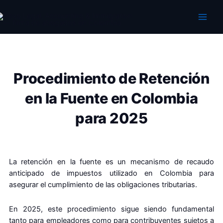
Ir
al
contenido
Procedimiento de Retención
en la Fuente en Colombia
para 2025
La retención en la fuente es un mecanismo de recaudo
anticipado de impuestos utilizado en Colombia para
asegurar el cumplimiento de las obligaciones tributarias.
En 2025, este procedimiento sigue siendo fundamental
tanto para empleadores como para contribuyentes sujetos a