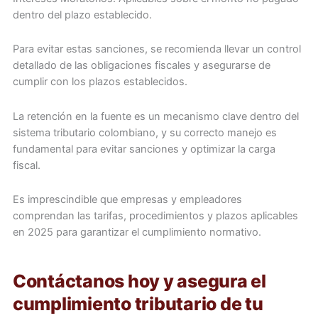
dentro del plazo establecido.
Para evitar estas sanciones, se recomienda llevar un control
detallado de las obligaciones fiscales y asegurarse de
cumplir con los plazos establecidos.
La retención en la fuente es un mecanismo clave dentro del
sistema tributario colombiano, y su correcto manejo es
fundamental para evitar sanciones y optimizar la carga
fiscal.
Es imprescindible que empresas y empleadores
comprendan las tarifas, procedimientos y plazos aplicables
en 2025 para garantizar el cumplimiento normativo.
Contáctanos hoy y asegura el
cumplimiento tributario de tu