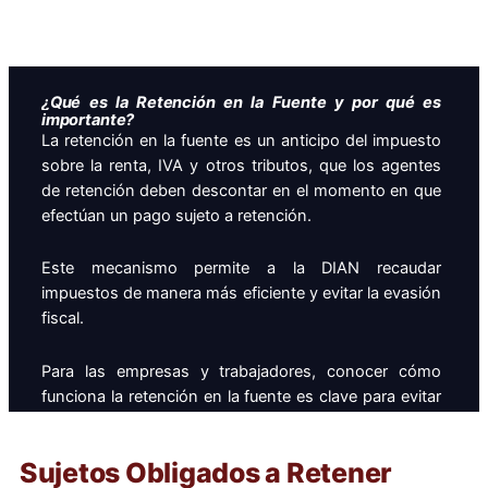
¿Qué es la Retención en la Fuente y por qué es
importante?
La retención en la fuente es un anticipo del impuesto
sobre la renta, IVA y otros tributos, que los agentes
de retención deben descontar en el momento en que
efectúan un pago sujeto a retención.
Este mecanismo permite a la DIAN recaudar
impuestos de manera más eficiente y evitar la evasión
fiscal.
Para las empresas y trabajadores, conocer cómo
funciona la retención en la fuente es clave para evitar
sanciones y optimizar la planeación tributaria.
Sujetos Obligados a Retener