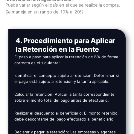
Puede variar según el país en el que se realice la compra.
Se maneja en un rango del 10% al 20%.
4. Procedimiento para Aplicar
la Retención en la Fuente
El paso a paso para aplicar la retención de IVA de forma
correcta es el siguiente:
Identificar el concepto sujeto a retención: Determinar si
el pago está sujeto a retención y la tarifa aplicable.
Calcular la retención: Aplicar la tarifa correspondiente
sobre el monto total del pago antes de efectuarlo.
Realizar el descuento al beneficiario: El monto retenido
debe descontarse del pago efectuado al beneficiario.
Declarar y pagar la retención: Las empresas y agentes