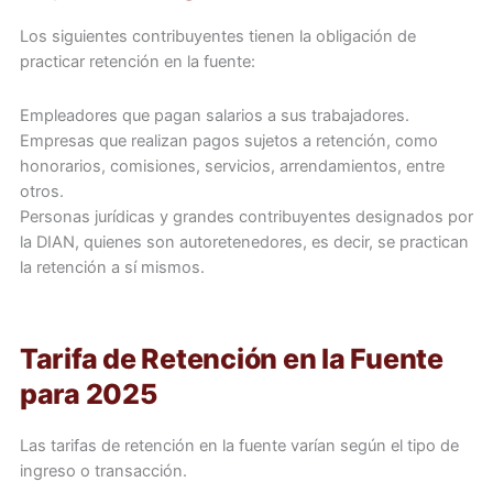
Los siguientes contribuyentes tienen la obligación de
practicar retención en la fuente:
Empleadores que pagan salarios a sus trabajadores.
Empresas que realizan pagos sujetos a retención, como
honorarios, comisiones, servicios, arrendamientos, entre
otros.
Personas jurídicas y grandes contribuyentes designados por
la DIAN, quienes son autoretenedores, es decir, se practican
la retención a sí mismos.
Tarifa de Retención en la Fuente
para 2025
Las tarifas de retención en la fuente varían según el tipo de
ingreso o transacción.