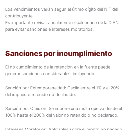
Los vencimientos varían según el último dígito del NIT del
contribuyente.
Es importante revisar anualmente el calendario de la DIAN
para evitar sanciones e intereses moratorios.
Sanciones por incumplimiento
El no cumplimiento de la retención en la fuente puede
generar sanciones considerables, incluyendo:
Sanción por Extemporaneidad: Oscila entre el 1% y el 20%
del impuesto retenido no declarado.
Sanción por Omisión: Se impone una multa que va desde el
100% hasta el 200% del valor no retenido o no declarado.
Intereses Moratorios: Aplicables sobre el monto no pagado