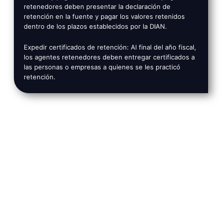
retenedores deben presentar la declaración de
retención en la fuente y pagar los valores retenidos
dentro de los plazos establecidos por la DIAN.
Expedir certificados de retención: Al final del año fiscal,
los agentes retenedores deben entregar certificados a
las personas o empresas a quienes se les practicó
retención.