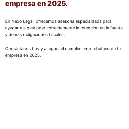
empresa en 2025.
En Nexo Legal, ofrecemos asesoría especializada para
ayudarte a gestionar correctamente la retención en la fuente
y demás obligaciones fiscales.
Contáctanos hoy y asegura el cumplimiento tributario de tu
empresa en 2025.
Comienza con una
evaluación gratuita de tu