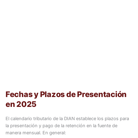
Fechas y Plazos de Presentación
en 2025
El calendario tributario de la DIAN establece los plazos para
la presentación y pago de la retención en la fuente de
manera mensual. En general: