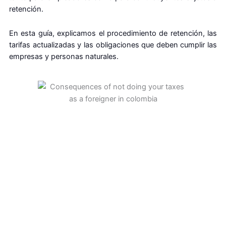
retención.
En esta guía, explicamos el procedimiento de retención, las
tarifas actualizadas y las obligaciones que deben cumplir las
empresas y personas naturales.