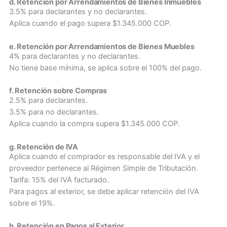
d. Retención por Arrendamientos de Bienes Inmuebles
3.5% para declarantes y no declarantes.
Aplica cuando el pago supera $1.345.000 COP.
e. Retención por Arrendamientos de Bienes Muebles
4% para declarantes y no declarantes.
No tiene base mínima, se aplica sobre el 100% del pago.
f. Retención sobre Compras
2.5% para declarantes.
3.5% para no declarantes.
Aplica cuando la compra supera $1.345.000 COP.
g. Retención de IVA
Aplica cuando el comprador es responsable del IVA y el
proveedor pertenece al Régimen Simple de Tributación.
Tarifa: 15% del IVA facturado.
Para pagos al exterior, se debe aplicar retención del IVA
sobre el 19%.
h. Retención en Pagos al Exterior